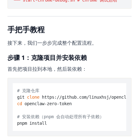
手把手教程
接下来，我们一步步完成整个配置流程。
步骤 1：克隆项目并安装依赖
首先把项目拉到本地，然后装依赖：
# 克隆仓库
git 
clone
cd
 openclaw-zero-token

# 安装依赖（pnpm 会自动处理所有子依赖）