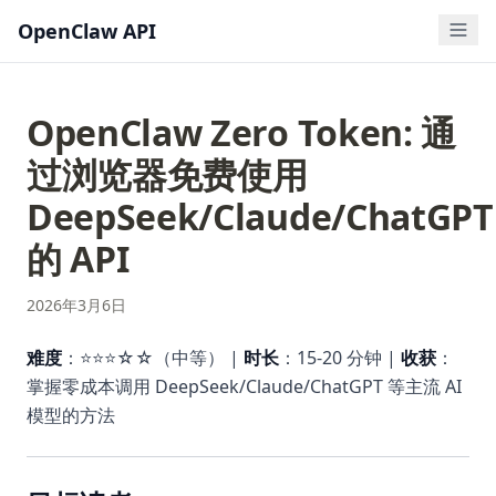
OpenClaw API
OpenClaw Zero Token: 通
过浏览器免费使用
DeepSeek/Claude/ChatGPT
的 API
2026年3月6日
难度
：⭐⭐⭐☆☆（中等） |
时长
：15-20 分钟 |
收获
：
掌握零成本调用 DeepSeek/Claude/ChatGPT 等主流 AI
模型的方法