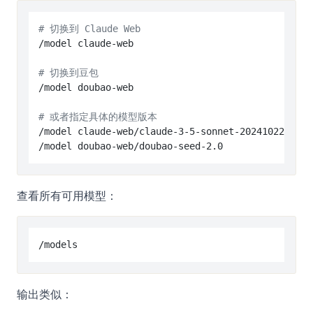
# 切换到 Claude Web
/model claude-web

# 切换到豆包
/model doubao-web

# 或者指定具体的模型版本
/model claude-web/claude-3-5-sonnet-20241022

查看所有可用模型：
输出类似：