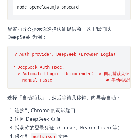
配置向导会提示你选择认证提供商。这里我们以
DeepSeek 为例：
? Auth provider: DeepSeek (Browser Login)

? DeepSeek Auth Mode:

  > Automated Login (Recommended)  # 自动捕获凭证

选择「自动捕获」，然后等待几秒钟。向导会自动：
连接到 Chrome 的调试端口
访问 DeepSeek 页面
捕获你的登录凭证（Cookie、Bearer Token 等）
保存到
文件
auth.json