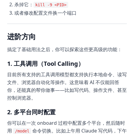
杀掉它：
kill -9 <PID>
或者修改配置文件换一个端口
进阶方向
搞定了基础用法之后，你可以探索这些更高级的功能：
1. 工具调用（Tool Calling）
目前所有支持的工具调用模型都支持执行本地命令、读写
文件、浏览器自动化等操作。这意味着 AI 不仅能回答
你，还能真的帮你做事——比如写代码、操作文件、甚至
控制浏览器。
2. 多平台同时配置
你可以在一次 onboard 过程中配置多个平台，然后随时
用
命令切换。比如上午用 Claude 写代码，下午
/model