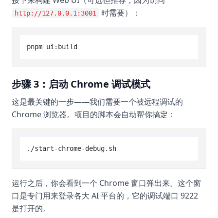
接下来构建 Web UI（可选但推荐，因为访问
时需要）：
http://127.0.0.1:3001
步骤 3：启动 Chrome 调试模式
这是最关键的一步——我们需要一个被远程调试的
Chrome 浏览器。项目的脚本会自动帮你搞定：
运行之后，你会看到一个 Chrome 窗口弹出来。这个窗
口是专门用来登录各大 AI 平台的，它的调试端口 9222
是打开的。