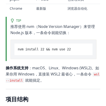
Chrome
最新版
浏览器自动化
TIP
推荐使用 nvm（Node Version Manager）来管理
Node.js 版本，一条命令就能切换：
操作系统支持
：macOS、Linux、Windows (WSL2)。如
果你用 Windows，直接装 WSL2 最省心，一条命令
wsl
就能搞定。
--install
项目结构