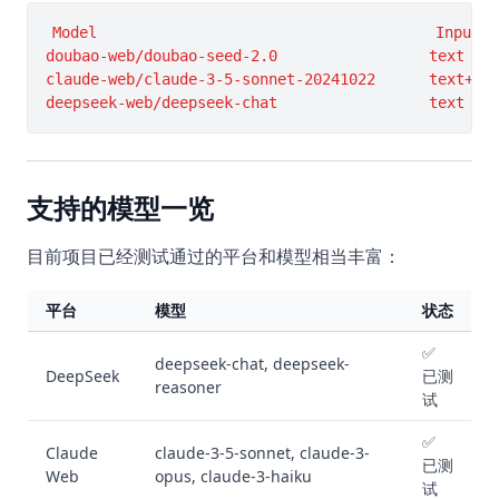
Model                                      Input  
doubao-web/doubao-seed-2.0                 text    
claude-web/claude-3-5-sonnet-20241022      text+ima
支持的模型一览
目前项目已经测试通过的平台和模型相当丰富：
平台
模型
状态
✅
deepseek-chat, deepseek-
DeepSeek
已测
reasoner
试
✅
Claude
claude-3-5-sonnet, claude-3-
已测
Web
opus, claude-3-haiku
试