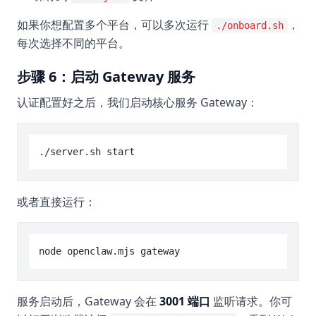
如果你想配置多个平台，可以多次运行
，
./onboard.sh
每次选择不同的平台。
步骤 6：启动 Gateway 服务
认证配置好之后，我们启动核心服务 Gateway：
或者直接运行：
服务启动后，Gateway 会在
3001 端口
监听请求。你可