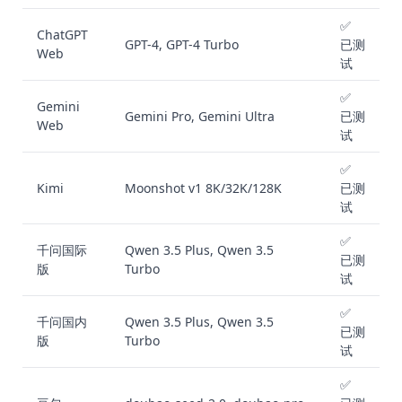
✅
ChatGPT
GPT-4, GPT-4 Turbo
已测
Web
试
✅
Gemini
Gemini Pro, Gemini Ultra
已测
Web
试
✅
Kimi
Moonshot v1 8K/32K/128K
已测
试
✅
千问国际
Qwen 3.5 Plus, Qwen 3.5
已测
版
Turbo
试
✅
千问国内
Qwen 3.5 Plus, Qwen 3.5
已测
版
Turbo
试
✅