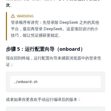
次
。
WARNING
登录顺序有讲究：先登录除 DeepSeek 之外的其他
平台，最后再登录 DeepSeek。这是项目设计的小
技巧，能让凭证捕获更稳定。
步骤 5：运行配置向导（onboard）
现在回到终端，运行配置向导来捕获浏览器中的登录凭
证：
或者如果你更喜欢手动运行编译后的版本：