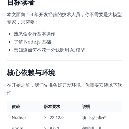
目标读者
本文面向 1-3 年开发经验的技术人员，你不需要是大模型
专家，只需要：
熟悉命令行基本操作
了解 Node.js 基础
想知道如何不花一分钱调用 AI 模型
核心依赖与环境
在开始之前，我们先准备好开发环境。你需要安装以下软
件：
依赖
版本要求
说明
Node.js
>= 22.12.0
项目运行基础
pnpm
>= 9.0.0
包管理工具