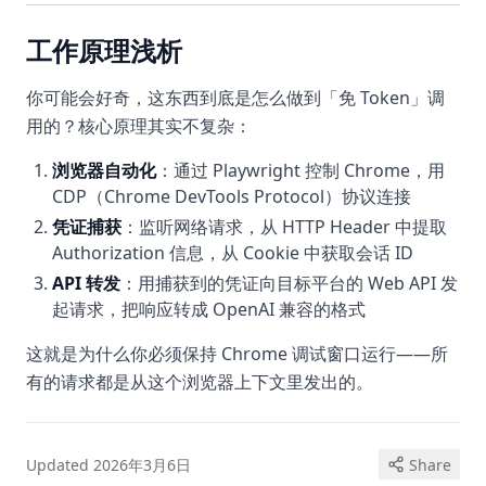
工作原理浅析
你可能会好奇，这东西到底是怎么做到「免 Token」调
用的？核心原理其实不复杂：
浏览器自动化
：通过 Playwright 控制 Chrome，用
CDP（Chrome DevTools Protocol）协议连接
凭证捕获
：监听网络请求，从 HTTP Header 中提取
Authorization 信息，从 Cookie 中获取会话 ID
API 转发
：用捕获到的凭证向目标平台的 Web API 发
起请求，把响应转成 OpenAI 兼容的格式
这就是为什么你必须保持 Chrome 调试窗口运行——所
有的请求都是从这个浏览器上下文里发出的。
Updated
2026年3月6日
Share