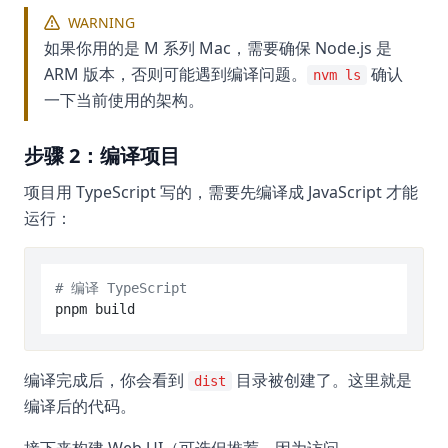
WARNING
如果你用的是 M 系列 Mac，需要确保 Node.js 是
ARM 版本，否则可能遇到编译问题。
确认
nvm ls
一下当前使用的架构。
步骤 2：编译项目
项目用 TypeScript 写的，需要先编译成 JavaScript 才能
运行：
# 编译 TypeScript
编译完成后，你会看到
目录被创建了。这里就是
dist
编译后的代码。