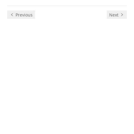
Previous
Next